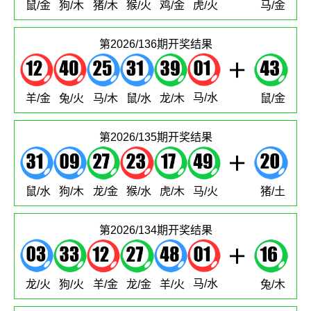
鼠/金
狗/木
猪/木
猴/火
鸡/金
虎/火
马/金
第2026/136期开奖结果
马/水
羊/金
兔/火
马/木
鼠/水
龙/木
鼠/金
第2026/135期开奖结果
鼠/水
狗/木
龙/金
猴/水
虎/木
马/火
猪/土
第2026/134期开奖结果
马/水
龙/火
狗/火
羊/金
龙/金
羊/火
兔/木