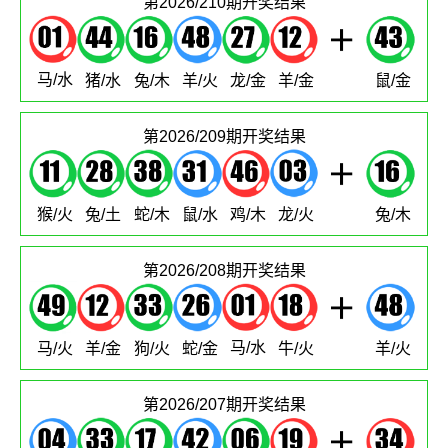
第2026/210期开奖结果
马/水
猪/水
兔/木
羊/火
龙/金
羊/金
鼠/金
第2026/209期开奖结果
猴/火
兔/土
蛇/木
鼠/水
鸡/木
龙/火
兔/木
第2026/208期开奖结果
马/水
马/火
羊/金
狗/火
蛇/金
牛/火
羊/火
第2026/207期开奖结果