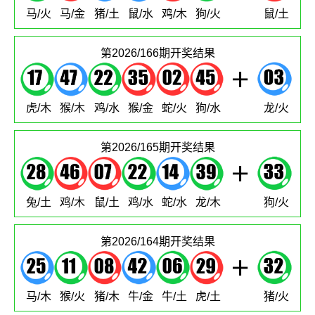
马/火
马/金
猪/土
鼠/水
鸡/木
狗/火
鼠/土
第2026/166期开奖结果
虎/木
猴/木
鸡/水
猴/金
蛇/火
狗/水
龙/火
第2026/165期开奖结果
兔/土
鸡/木
鼠/土
鸡/水
蛇/水
龙/木
狗/火
第2026/164期开奖结果
马/木
猴/火
猪/木
牛/金
牛/土
虎/土
猪/火