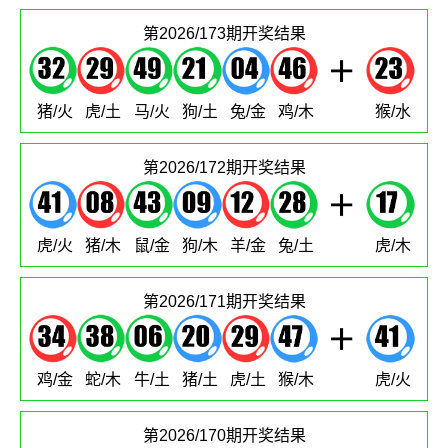
第2026/173期开奖结果
猪/火
虎/土
马/火
狗/土
兔/金
鸡/木
猴/水
第2026/172期开奖结果
虎/火
猪/木
鼠/金
狗/木
羊/金
兔/土
虎/木
第2026/171期开奖结果
鸡/金
蛇/木
牛/土
猪/土
虎/土
猴/木
虎/火
第2026/170期开奖结果