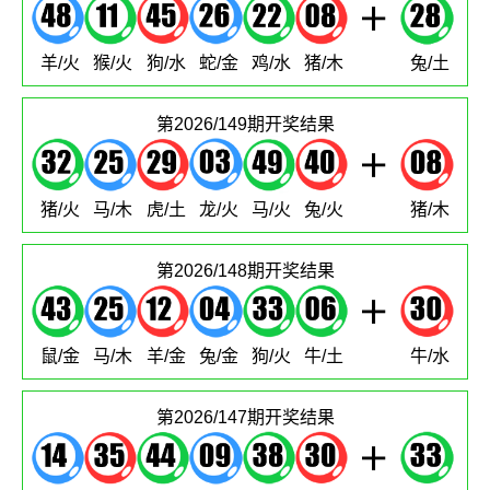
羊/火
猴/火
狗/水
蛇/金
鸡/水
猪/木
兔/土
第2026/149期开奖结果
猪/火
马/木
虎/土
龙/火
马/火
兔/火
猪/木
第2026/148期开奖结果
鼠/金
马/木
羊/金
兔/金
狗/火
牛/土
牛/水
第2026/147期开奖结果