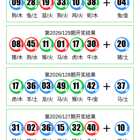
狗/木
兔/土
鼠/火
狗/火
鸡/火
蛇/木
兔/金
第2026/129期开奖结果
马/水
猪/木
狗/水
猴/火
虎/木
牛/水
猪/土
第2026/128期开奖结果
虎/木
羊/土
龙/火
马/火
猴/火
牛/金
马/土
第2026/127期开奖结果