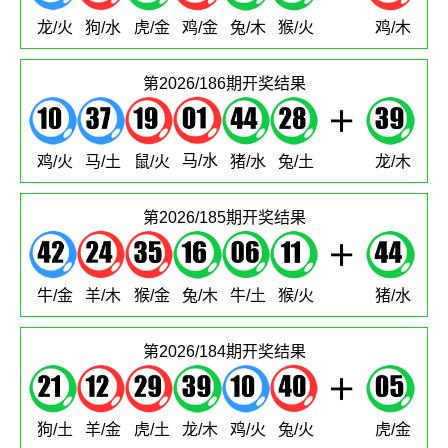
龙/火
狗/水
虎/金
鸡/金
兔/木
猴/火
鸡/木
第2026/186期开奖结果
马/水
鸡/火
马/土
鼠/火
猪/水
兔/土
龙/木
第2026/185期开奖结果
牛/金
羊/木
猴/金
兔/木
牛/土
猴/火
猪/水
第2026/184期开奖结果
狗/土
羊/金
虎/土
龙/木
鸡/火
兔/火
虎/金