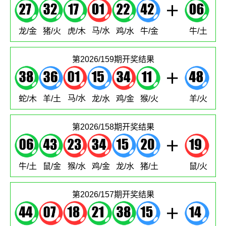
马/水
龙/金
猪/火
虎/木
鸡/水
牛/金
牛/土
第2026/159期开奖结果
马/水
蛇/木
羊/土
龙/水
鸡/金
猴/火
羊/火
第2026/158期开奖结果
牛/土
鼠/金
猴/水
鸡/金
龙/水
猪/土
鼠/火
第2026/157期开奖结果