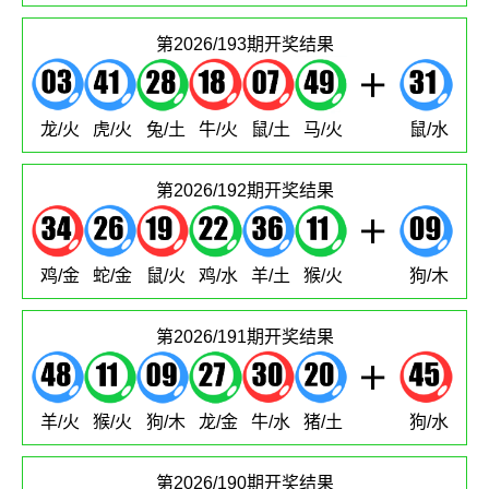
第2026/193期开奖结果
龙/火
虎/火
兔/土
牛/火
鼠/土
马/火
鼠/水
第2026/192期开奖结果
鸡/金
蛇/金
鼠/火
鸡/水
羊/土
猴/火
狗/木
第2026/191期开奖结果
羊/火
猴/火
狗/木
龙/金
牛/水
猪/土
狗/水
第2026/190期开奖结果